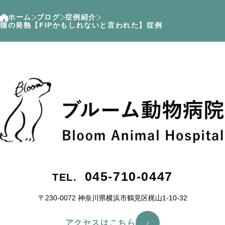
ホーム
ブログ
症例紹介
猫の発熱【FIPかもしれないと言われた】症例
045-710-0447
TEL.
〒230-0072 神奈川県横浜市鶴⾒区梶⼭1-10-32
アクセスはこちら