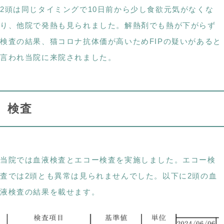
2頭は同じタイミングで10日前から少し食欲元気がなくな
り、他院で発熱も見られました。解熱剤でも熱が下がらず
検査の結果、猫コロナ抗体価が高いためFIPの疑いがあると
言われ当院に来院されました。
検査
当院では血液検査とエコー検査を実施しました。エコー検
査では2頭とも異常は見られませんでした。以下に2頭の血
液検査の結果を載せます。