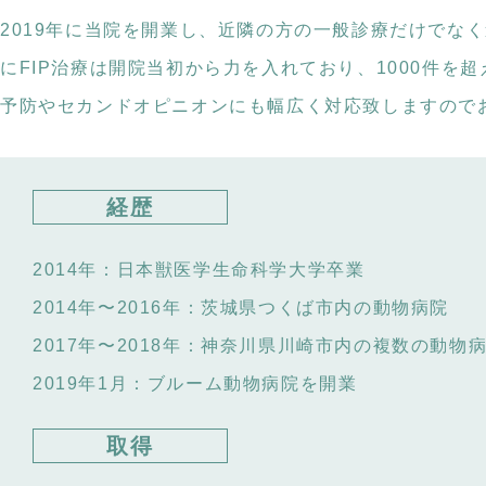
2019年に当院を開業し、近隣の方の一般診療だけでな
にFIP治療は開院当初から力を入れており、1000件
予防やセカンドオピニオンにも幅広く対応致しますので
経歴
2014年：
日本獣医学生命科学大学卒業
2014年〜2016年：
茨城県つくば市内の動物病院
2017年〜2018年：
神奈川県川崎市内の複数の動物
2019年1月：
ブルーム動物病院を開業
取得