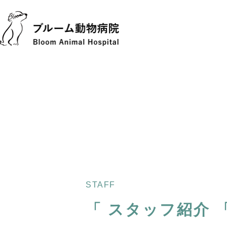
STAFF
「
スタッフ紹介