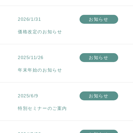
2026/1/31
お知らせ
価格改定のお知らせ
2025/11/26
お知らせ
年末年始のお知らせ
2025/6/9
お知らせ
特別セミナーのご案内