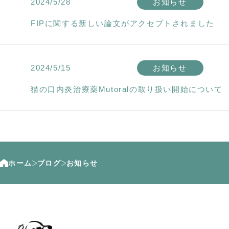
2024/5/28
お知らせ
FIPに関する新しい論文がアクセプトされました
2024/5/15
お知らせ
猫の口内炎治療薬Mutoralの取り扱い開始について
ホーム
ブログ
お知らせ