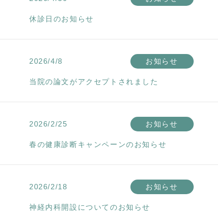
休診日のお知らせ
2026/4/8
お知らせ
当院の論文がアクセプトされました
2026/2/25
お知らせ
春の健康診断キャンペーンのお知らせ
2026/2/18
お知らせ
神経内科開設についてのお知らせ