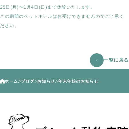
29日(月)〜1月4日(日)まで休診いたします。
この期間のペットホテルはお受けできませんのでご了承く
ださい。
一覧に戻る
ホーム
ブログ
お知らせ
年末年始のお知らせ