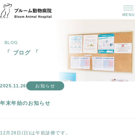
MENU
BLOG
「
「
ブログ
2025.11.26
お知らせ
年末年始のお知らせ
12月28日(日)は午前診療です。