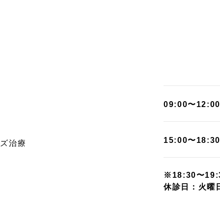
09:00〜12:0
15:00〜18:3
イズ治療
※18:30〜1
休診日：火曜