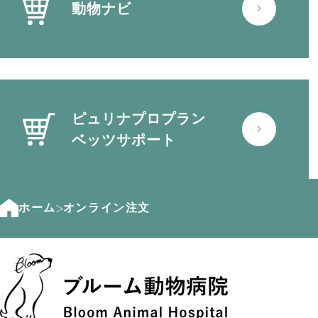
動物ナビ
ピュリナプロプラン
ベッツサポート
ホーム
オンライン注文