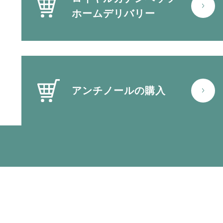
ホームデリバリー
アンチノールの購入