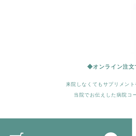
◆オンライン注文
来院しなくてもサプリメント
当院でお伝えした病院コ