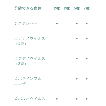
予防できる病気
2種
2種
5種
7種
ジステンパー
●
●
●
犬アデノウイルス
●
●
（1型）
犬アデノウイルス
●
●
（2型）
犬パラインフル
●
●
エンザ
犬パルボウイルス
●
●
●