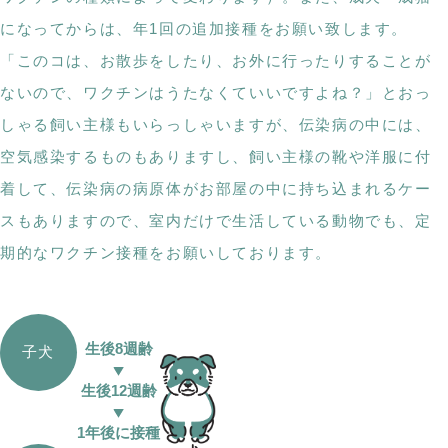
になってからは、年1回の追加接種をお願い致します。
「このコは、お散歩をしたり、お外に行ったりすることが
ないので、ワクチンはうたなくていいですよね？」とおっ
しゃる飼い主様もいらっしゃいますが、伝染病の中には、
空気感染するものもありますし、飼い主様の靴や洋服に付
着して、伝染病の病原体がお部屋の中に持ち込まれるケー
スもありますので、室内だけで生活している動物でも、定
期的なワクチン接種をお願いしております。
生後8週齢
子犬
生後12週齢
1年後に接種