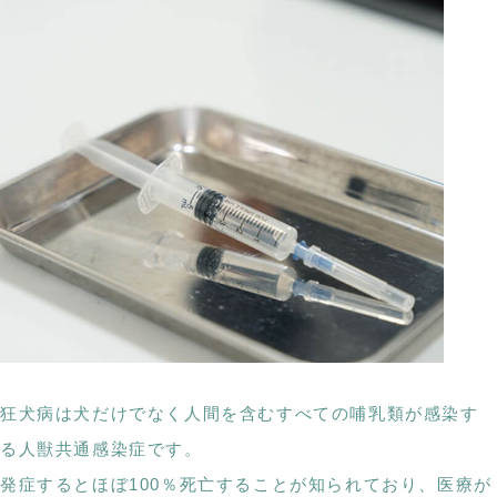
狂犬病は犬だけでなく人間を含むすべての哺乳類が感染す
る人獣共通感染症です。
発症するとほぼ100％死亡することが知られており、医療が