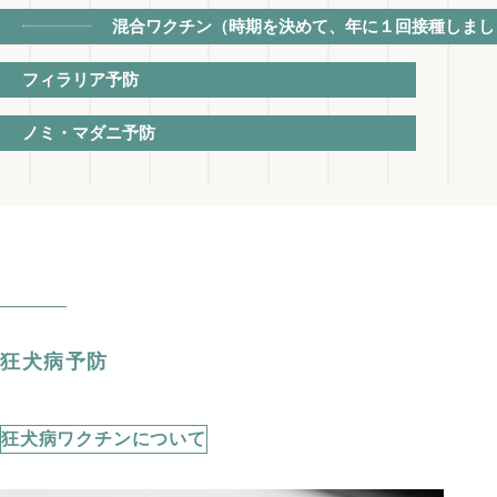
混合ワクチン（時期を決めて、年に１回接種しまし
フィラリア予防
ノミ・マダニ予防
狂犬病予防
狂犬病ワクチンについて