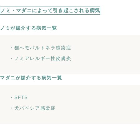
ノミ・マダニによって引き起こされる病気
ノミが媒介する病気一覧
・猫ヘモバルトネラ感染症
・ノミアレルギー性皮膚炎
マダニが媒介する病気一覧
・SFTS
・犬バベシア感染症