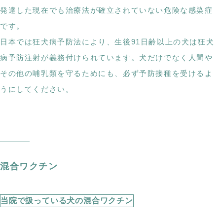
発達した現在でも治療法が確立されていない危険な感染症
です。
日本では狂犬病予防法により、生後91日齢以上の犬は狂犬
病予防注射が義務付けられています。犬だけでなく人間や
その他の哺乳類を守るためにも、必ず予防接種を受けるよ
うにしてください。
混合ワクチン
当院で扱っている犬の混合ワクチン