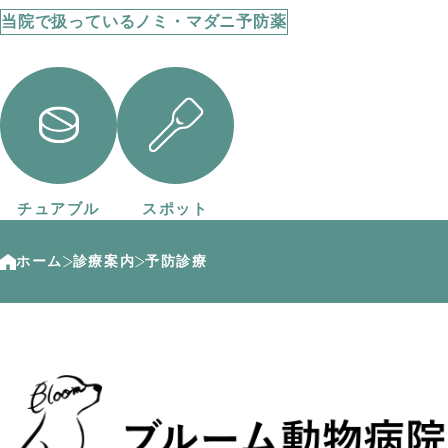
当院で扱っているノミ・マダニ予防薬
チュアブル
スポット
ホーム
診療案内
予防診療