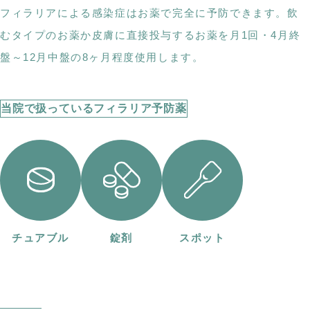
フィラリアによる感染症はお薬で完全に予防できます。飲
むタイプのお薬か皮膚に直接投与するお薬を月1回・4月終
盤～12月中盤の8ヶ月程度使用します。
当院で扱っているフィラリア予防薬
チュアブル
錠剤
スポット