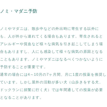
ノミ・マダニ予防
ノミやマダニは、散歩中などの外出時に寄生する以外に
も、人が外から連れてくる場合もあります。寄生されると
アレルギーや貧血など様々な病気を引き起こしてしまう場
合もありますし、人にも感染して様々な病気の原因となる
こともあります。ノミやマダニはなるべくつかないように
予防することが重要です。
通常の場合には4～10月の7ヶ月間、月に1度の投薬を推奨し
ています。しかし屋外の活動が多い犬（山歩きをする犬、
ドックランに頻繁に行く犬）では年間通しての投薬が必要
となることがあります。